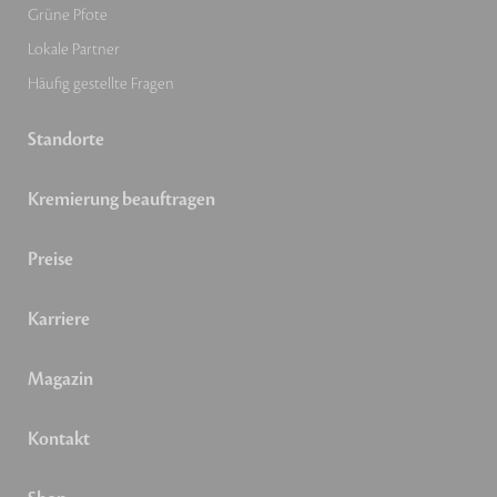
Grüne Pfote
Lokale Partner
Häufig gestellte Fragen
Standorte
Kremierung beauftragen
Preise
Karriere
Magazin
Kontakt