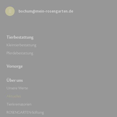
bochum@mein-rosengarten.de
Tierbestattung
Kleintierbestattung
Pferdebestattung
Vorsorge
Über uns
Unsere Werte
Aktuelles
Tierkrematorien
ROSENGARTEN-Stiftung