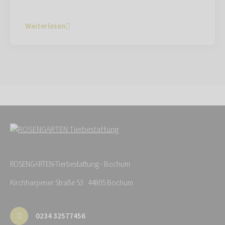
Weiterlesen
ROSENGARTEN-Tierbestattung - Bochum
Kirchharpener Straße 53 · 44805 Bochum
0234 32577456