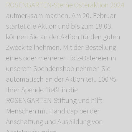
ROSENGARTEN-Sterne Osteraktion 2024
aufmerksam machen. Am 20. Februar
startet die Aktion und bis zum 18.03.
können Sie an der Aktion für den guten
Zweck teilnehmen. Mit der Bestellung
eines oder mehrerer Holz-Ostereier in
unserem Spendenshop nehmen Sie
automatisch an der Aktion teil. 100 %
Ihrer Spende fließt in die
ROSENGARTEN-Stiftung und hilft
Menschen mit Handicap bei der
Anschaffung und Ausbildung von