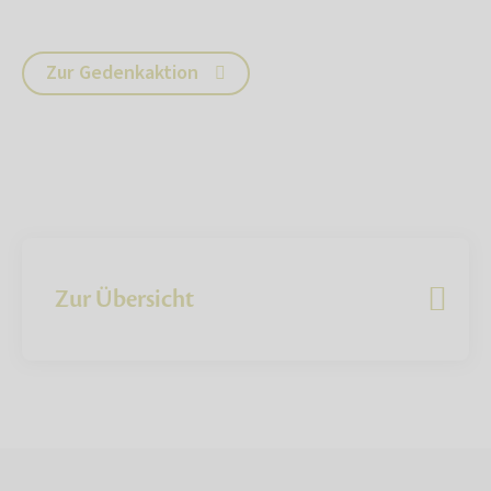
Zur Gedenkaktion
Zur Übersicht