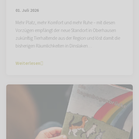
01. Juli 2026
Mehr Platz, mehr Komfort und mehr Ruhe – mit diesen
Vorzügen empfängt der neue Standort in Oberhausen
zukünftig Tierhaltende aus der Region und löst damit die
bisherigen Räumlichkeiten in Dinslaken…
Weiterlesen