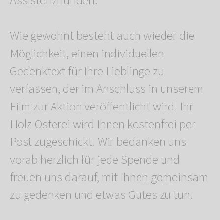
Assistenzhunden.
Wie gewohnt besteht auch wieder die
Möglichkeit, einen individuellen
Gedenktext für Ihre Lieblinge zu
verfassen, der im Anschluss in unserem
Film zur Aktion veröffentlicht wird. Ihr
Holz-Osterei wird Ihnen kostenfrei per
Post zugeschickt. Wir bedanken uns
vorab herzlich für jede Spende und
freuen uns darauf, mit Ihnen gemeinsam
zu gedenken und etwas Gutes zu tun.