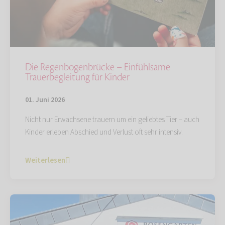
Die Regenbogenbrücke – Einfühlsame
Trauerbegleitung für Kinder
01. Juni 2026
Nicht nur Erwachsene trauern um ein geliebtes Tier – auch
Kinder erleben Abschied und Verlust oft sehr intensiv.
Weiterlesen