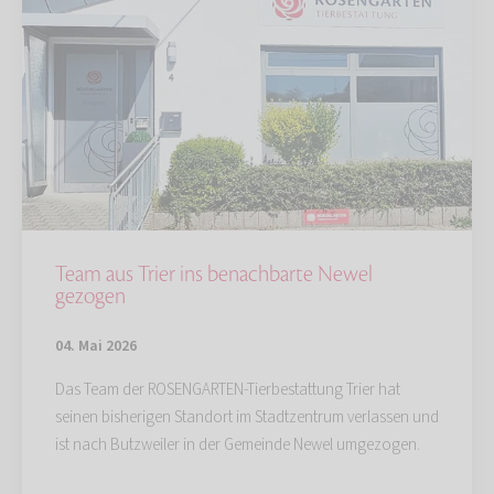
Team aus Trier ins benachbarte Newel
gezogen
04. Mai 2026
Das Team der ROSENGARTEN-Tierbestattung Trier hat
seinen bisherigen Standort im Stadtzentrum verlassen und
ist nach Butzweiler in der Gemeinde Newel umgezogen.