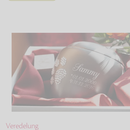
Veredelung