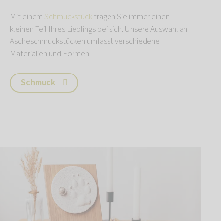
Mit einem
Schmuckstück
tragen Sie immer einen
kleinen Teil Ihres Lieblings bei sich. Unsere Auswahl an
Ascheschmuckstücken umfasst verschiedene
Materialien und Formen.
Schmuck