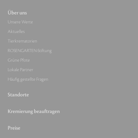
Über uns
Unsere Werte
Aktuelles
Tierkrematorien
ROSENGARTEN-Stiftung
Grüne Pfote
Lokale Partner
Häufig gestellte Fragen
Standorte
Kremierung beauftragen
Preise