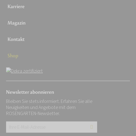
Karriere
Magazin
Kontakt
Shop
Newsletter abonnieren
Bleiben Sie stets informiert. Erfahren Sie alle
Neuigkeiten und Angebote mit dem
ROSENGARTEN-Newsletter.
Ihre
E-