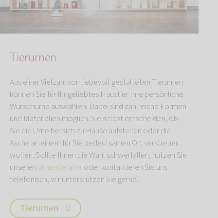
Tierurnen
Aus einer Vielzahl von liebevoll gestalteten Tierurnen
können Sie für Ihr geliebtes Haustier Ihre persönliche
Wunschurne auswählen. Dabei sind zahlreiche Formen
und Materialien möglich. Sie selbst entscheiden, ob
Sie die Urne bei sich zu Hause aufstellen oder die
Asche an einem für Sie bedeutsamen Ort verstreuen
wollen. Sollte Ihnen die Wahl schwerfallen, nutzen Sie
unseren
Urnenberater
oder kontaktieren Sie uns
telefonisch, wir unterstützen Sie gerne.
Tierurnen