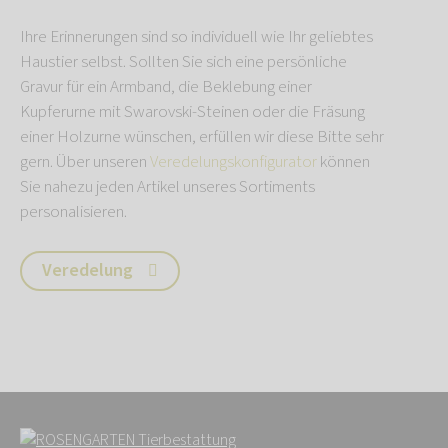
Ihre Erinnerungen sind so individuell wie Ihr geliebtes
Haustier selbst. Sollten Sie sich eine persönliche
Gravur für ein Armband, die Beklebung einer
Kupferurne mit Swarovski-Steinen oder die Fräsung
einer Holzurne wünschen, erfüllen wir diese Bitte sehr
gern. Über unseren
Veredelungskonfigurator
können
Sie nahezu jeden Artikel unseres Sortiments
personalisieren.
Veredelung