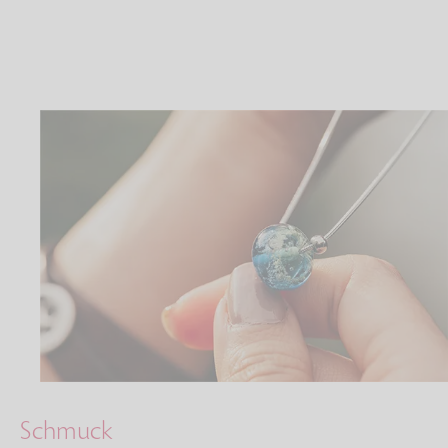
Schmuck