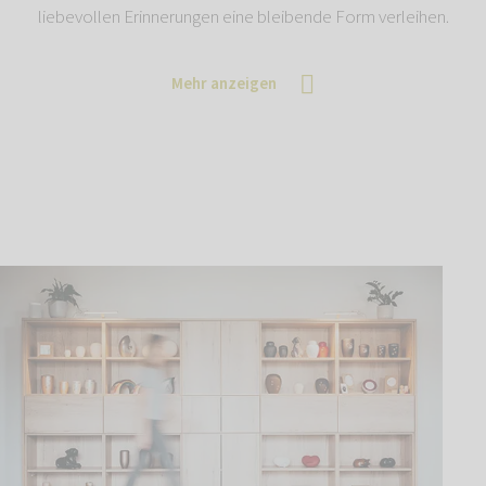
liebevollen Erinnerungen eine bleibende Form verleihen.
Mehr anzeigen