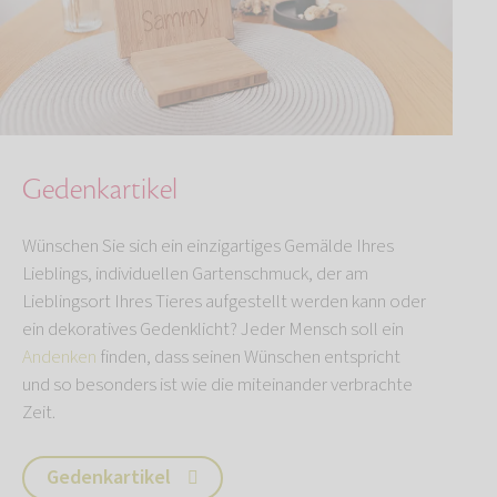
Gedenkartikel
Wünschen Sie sich ein einzigartiges Gemälde Ihres
Lieblings, individuellen Gartenschmuck, der am
Lieblingsort Ihres Tieres aufgestellt werden kann oder
ein dekoratives Gedenklicht? Jeder Mensch soll ein
Andenken
finden, dass seinen Wünschen entspricht
und so besonders ist wie die miteinander verbrachte
Zeit.
Gedenkartikel