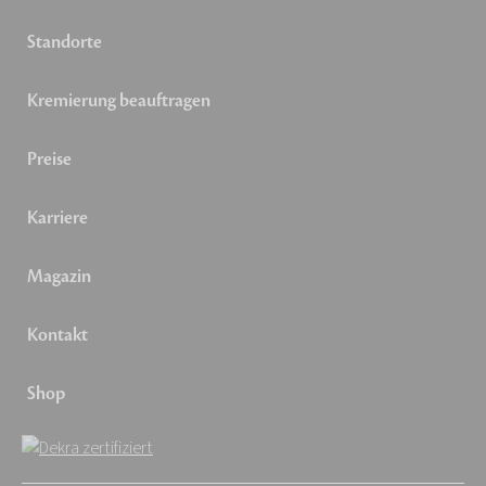
Standorte
Kremierung beauftragen
Preise
Karriere
Magazin
Kontakt
Shop