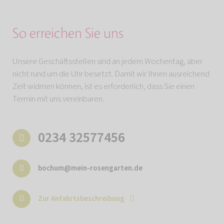
So erreichen Sie uns
Unsere Geschäftsstellen sind an jedem Wochentag, aber
nicht rund um die Uhr besetzt. Damit wir Ihnen ausreichend
Zeit widmen können, ist es erforderlich, dass Sie einen
Termin mit uns vereinbaren.
0234 32577456
bochum@mein-rosengarten.de
Zur Anfahrtsbeschreibung