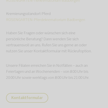
ROSENGARTEN-Tierkrematorium Badbergen
Kremierungsstandort Pferd
ROSENGARTEN-Pferdekrematorium Badbergen
Haben Sie Fragen oder wünschen sich eine
persönliche Beratung? Dann wenden Sie sich
vertrauensvoll an uns. Rufen Sie uns gerne an oder
nutzen Sie unser Kontaktformular mit Rückrufoption.
Unsere Filialen erreichen Sie in Notfällen – auch an
Feiertagen und an Wochenenden – von 8:00 Uhr bis
20:00 Uhr sowie werktags von 8:00 Uhr bis 21:00 Uhr.
Kontaktformular