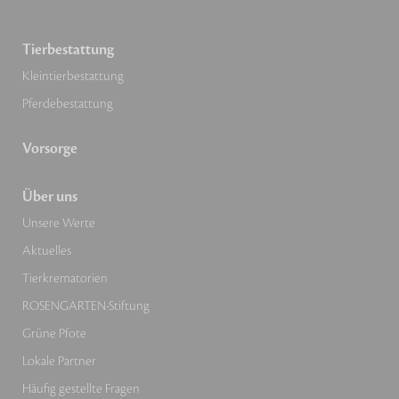
Tierbestattung
Kleintierbestattung
Pferdebestattung
Vorsorge
Über uns
Unsere Werte
Aktuelles
Tierkrematorien
ROSENGARTEN-Stiftung
Grüne Pfote
Lokale Partner
Häufig gestellte Fragen