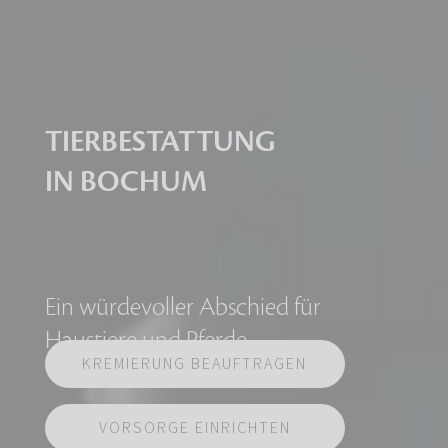
TIERBESTATTUNG
IN BOCHUM
Ein würdevoller Abschied für
Haustiere und Pferde
KREMIERUNG BEAUFTRAGEN
VORSORGE EINRICHTEN