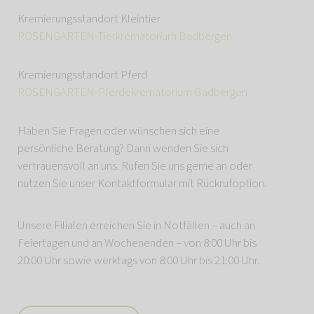
Kremierungsstandort Kleintier
ROSENGARTEN-Tierkrematorium Badbergen
Kremierungsstandort Pferd
ROSENGARTEN-Pferdekrematorium Badbergen
Haben Sie Fragen oder wünschen sich eine
persönliche Beratung? Dann wenden Sie sich
vertrauensvoll an uns. Rufen Sie uns gerne an oder
nutzen Sie unser Kontaktformular mit Rückrufoption.
Unsere Filialen erreichen Sie in Notfällen – auch an
Feiertagen und an Wochenenden – von 8:00 Uhr bis
20:00 Uhr sowie werktags von 8:00 Uhr bis 21:00 Uhr.