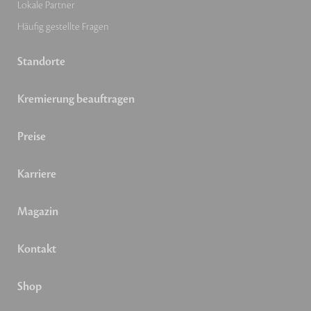
Lokale Partner
Häufig gestellte Fragen
Standorte
Kremierung beauftragen
Preise
Karriere
Magazin
Kontakt
Shop