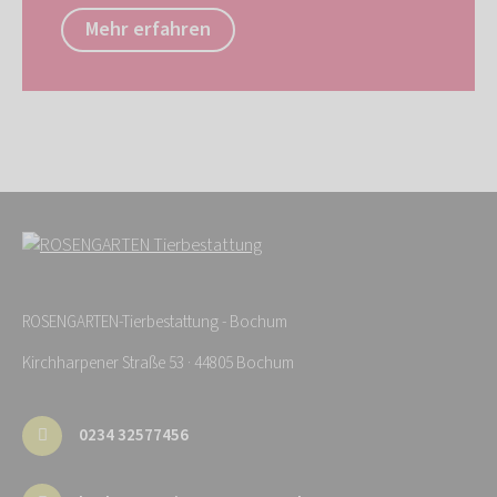
Mehr erfahren
ROSENGARTEN-Tierbestattung - Bochum
Kirchharpener Straße 53 · 44805 Bochum
0234 32577456