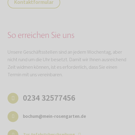
Kontaktformular
So erreichen Sie uns
Unsere Geschäftsstellen sind an jedem Wochentag, aber
nicht rund um die Uhr besetzt. Damit wir Ihnen ausreichend
Zeit widmen können, ist es erforderlich, dass Sie einen
Termin mit uns vereinbaren.
0234 32577456
bochum@mein-rosengarten.de
Zur Anfahrtsbeschreibung