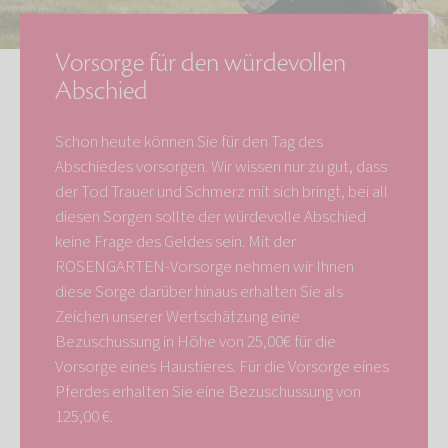
Vorsorge für den würdevollen
Abschied
Schon heute können Sie für den Tag des
Abschiedes vorsorgen. Wir wissen nur zu gut, dass
der Tod Trauer und Schmerz mit sich bringt, bei all
diesen Sorgen sollte der würdevolle Abschied
keine Frage des Geldes sein. Mit der
ROSENGARTEN-Vorsorge nehmen wir Ihnen
diese Sorge darüber hinaus erhalten Sie als
Zeichen unserer Wertschätzung eine
Bezuschussung in Höhe von 25,00€ für die
Vorsorge eines Haustieres. Für die Vorsorge eines
Pferdes erhalten Sie eine Bezuschussung von
125,00 €.