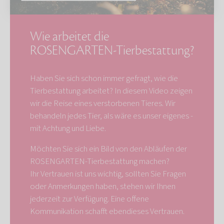
Wie arbeitet die
ROSENGARTEN-Tierbestattung?
Haben Sie sich schon immer gefragt, wie die
Tierbestattung arbeitet? In diesem Video zeigen
wir die Reise eines verstorbenen Tieres. Wir
behandeln jedes Tier, als wäre es unser eigenes -
mit Achtung und Liebe.
Möchten Sie sich ein Bild von den Abläufen der
ROSENGARTEN-Tierbestattung machen?
Ihr Vertrauen ist uns wichtig, sollten Sie Fragen
oder Anmerkungen haben, stehen wir Ihnen
jederzeit zur Verfügung. Eine offene
Kommunikation schafft ebendieses Vertrauen.