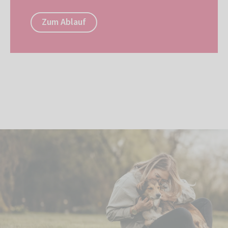
Zum Ablauf