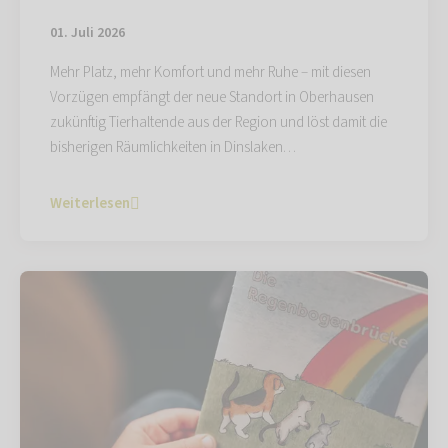
01. Juli 2026
Mehr Platz, mehr Komfort und mehr Ruhe – mit diesen
Vorzügen empfängt der neue Standort in Oberhausen
zukünftig Tierhaltende aus der Region und löst damit die
bisherigen Räumlichkeiten in Dinslaken…
Weiterlesen