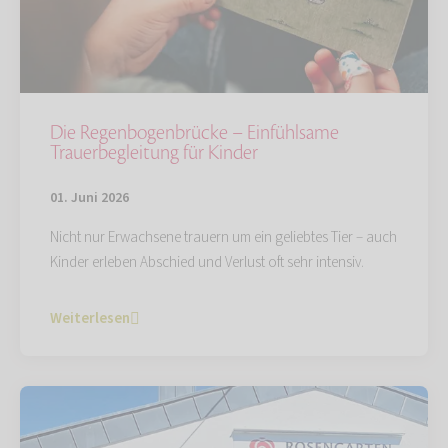
Die Regenbogenbrücke – Einfühlsame
Trauerbegleitung für Kinder
01. Juni 2026
Nicht nur Erwachsene trauern um ein geliebtes Tier – auch
Kinder erleben Abschied und Verlust oft sehr intensiv.
Weiterlesen