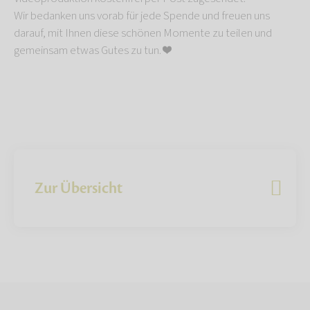
Wir bedanken uns vorab für jede Spende und freuen uns
darauf, mit Ihnen diese schönen Momente zu teilen und
gemeinsam etwas Gutes zu tun. ❤️
Zur Übersicht