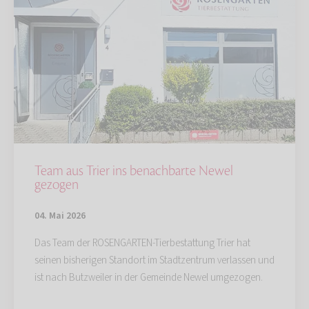
Team aus Trier ins benachbarte Newel
gezogen
04. Mai 2026
Das Team der ROSENGARTEN-Tierbestattung Trier hat
seinen bisherigen Standort im Stadtzentrum verlassen und
ist nach Butzweiler in der Gemeinde Newel umgezogen.