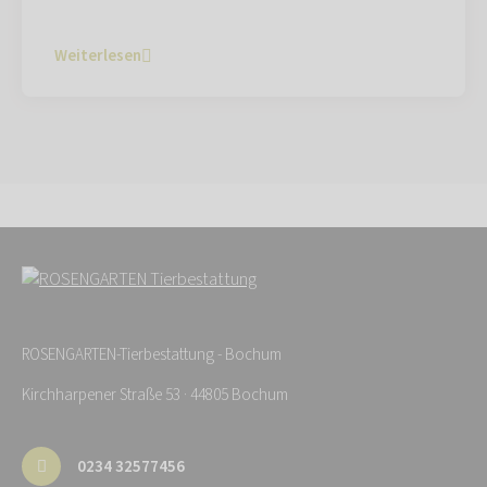
Weiterlesen
ROSENGARTEN-Tierbestattung - Bochum
Kirchharpener Straße 53 · 44805 Bochum
0234 32577456