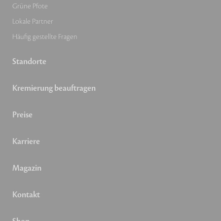
Grüne Pfote
Lokale Partner
Häufig gestellte Fragen
Standorte
Kremierung beauftragen
Preise
Karriere
Magazin
Kontakt