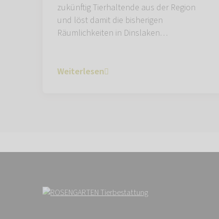
zukünftig Tierhaltende aus der Region
und löst damit die bisherigen
Räumlichkeiten in Dinslaken…
Weiterlesen