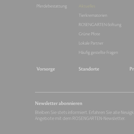
Pferdebestattung
Aktuelles
Tierkrematorien
ROSENGARTEN-Stiftung
Grüne Pfote
Lokale Partner
Häufig gestellte Fragen
Vorsorge
Standorte
Pr
Newsletter abonnieren
Bleiben Sie stets informiert. Erfahren Sie alle Neuig
Angebote mit dem ROSENGARTEN-Newsletter.