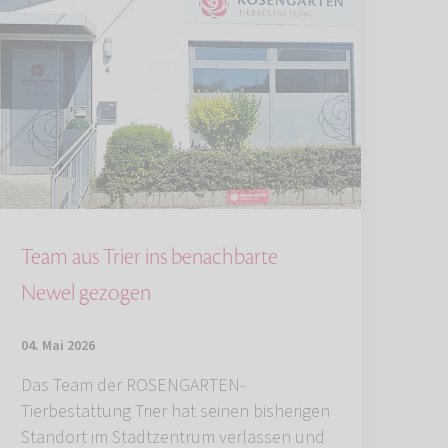
Team aus Trier ins benachbarte
Newel gezogen
04. Mai 2026
Das Team der ROSENGARTEN-
Tierbestattung Trier hat seinen bisherigen
Standort im Stadtzentrum verlassen und