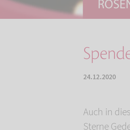
Spende
24.12.2020
Auch in di
Sterne Gede