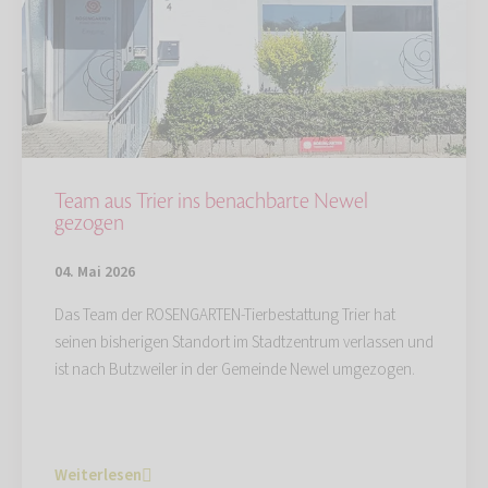
Team aus Trier ins benachbarte Newel
gezogen
04. Mai 2026
Das Team der ROSENGARTEN-Tierbestattung Trier hat
seinen bisherigen Standort im Stadtzentrum verlassen und
ist nach Butzweiler in der Gemeinde Newel umgezogen.
Weiterlesen