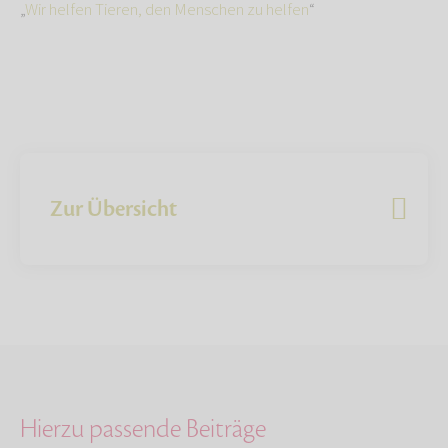
„
Wir helfen Tieren, den Menschen zu helfen
“
Zur Übersicht
Hierzu passende Beiträge