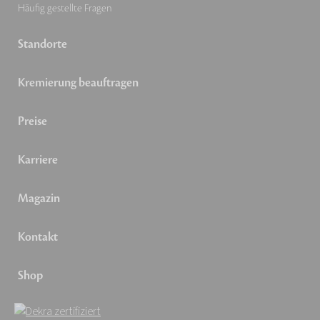
Häufig gestellte Fragen
Standorte
Kremierung beauftragen
Preise
Karriere
Magazin
Kontakt
Shop