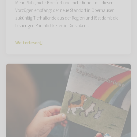
Mehr Platz, mehr Komfort und mehr Ruhe – mit diesen
Vorzügen empfängt der neue Standort in Oberhausen
zukünftig Tierhaltende aus der Region und löst damit die
bisherigen Räumlichkeiten in Dinslaken…
Weiterlesen