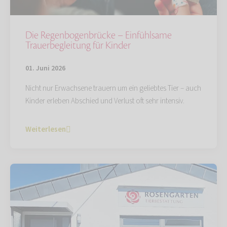
Die Regenbogenbrücke – Einfühlsame
Trauerbegleitung für Kinder
01. Juni 2026
Nicht nur Erwachsene trauern um ein geliebtes Tier – auch
Kinder erleben Abschied und Verlust oft sehr intensiv.
Weiterlesen