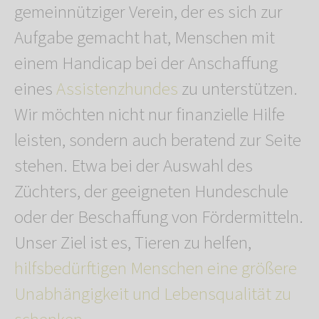
gemeinnütziger Verein, der es sich zur
Aufgabe gemacht hat, Menschen mit
einem Handicap bei der Anschaffung
eines
Assistenzhundes
zu unterstützen.
Wir möchten nicht nur finanzielle Hilfe
leisten, sondern auch beratend zur Seite
stehen. Etwa bei der Auswahl des
Züchters, der geeigneten Hundeschule
oder der Beschaffung von Fördermitteln.
Unser Ziel ist es, Tieren zu helfen,
hilfsbedürftigen Menschen eine größere
Unabhängigkeit und Lebensqualität zu