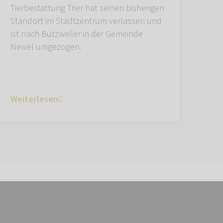
Tierbestattung Trier hat seinen bisherigen
Standort im Stadtzentrum verlassen und
ist nach Butzweiler in der Gemeinde
Newel umgezogen.
Weiterlesen