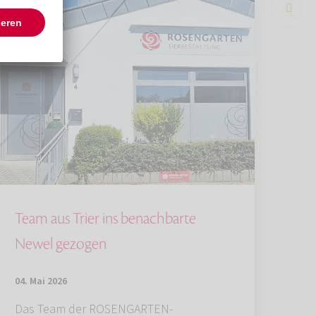
Team aus Trier ins benachbarte
Newel gezogen
04. Mai 2026
Das Team der ROSENGARTEN-