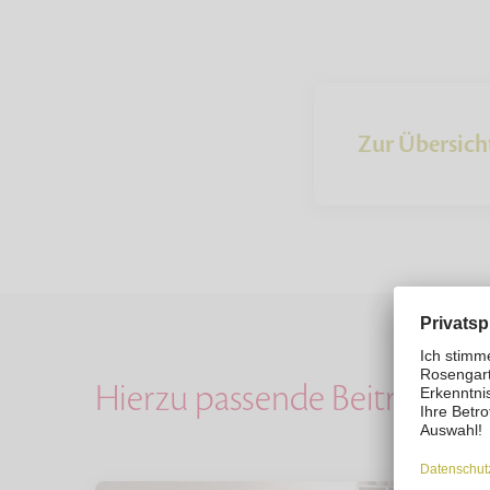
Zur Übersich
Hierzu passende Beiträge