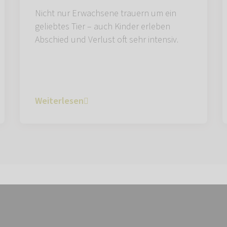
Nicht nur Erwachsene trauern um ein
geliebtes Tier – auch Kinder erleben
Abschied und Verlust oft sehr intensiv.
Weiterlesen