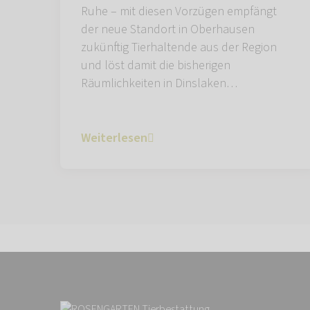
Ruhe – mit diesen Vorzügen empfängt
der neue Standort in Oberhausen
zukünftig Tierhaltende aus der Region
und löst damit die bisherigen
Räumlichkeiten in Dinslaken…
Weiterlesen