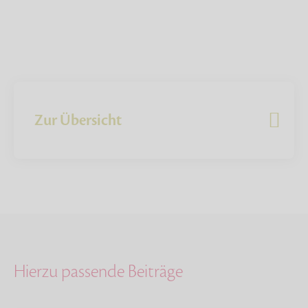
Zur Übersicht
Hierzu passende Beiträge