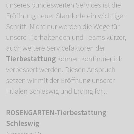
unseres bundesweiten Services ist die
Eröffnung neuer Standorte ein wichtiger
Schritt. Nicht nur werden die Wege für
unsere Tierhaltenden und Teams kürzer,
auch weitere Servicefaktoren der
Tierbestattung
können kontinuierlich
verbessert werden. Diesen Anspruch
setzen wir mit der Eröffnung unserer
Filialen Schleswig und Erding fort.
ROSENGARTEN-Tierbestattung
Schleswig