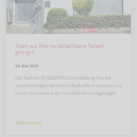
Team aus Trier ins benachbarte Newel
gezogen
04. Mai 2026
Das Team der ROSENGARTEN-Tierbestattung Trier hat
seinen bisherigen Standort im Stadtzentrum verlassen und
ist nach Butzweiler in der Gemeinde Newel umgezogen.
Weiterlesen