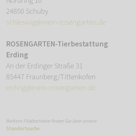
Nordring 10
24850 Schuby
schleswig@mein-rosengarten.de
ROSENGARTEN-Tierbestattung
Erding
An der Erdinger Straße 31
85447 Fraunberg/Tittenkofen
erding@mein-rosengarten.de
Weitere Filialbetriebe finden Sie über unsere
Standortsuche
.