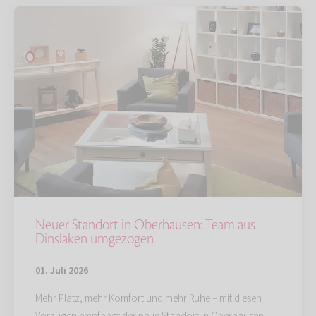
Neuer Standort in Oberhausen: Team aus
Dinslaken umgezogen
01. Juli 2026
Mehr Platz, mehr Komfort und mehr Ruhe – mit diesen