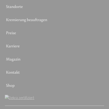
Standorte
Kremierung beauftragen
Preise
Karriere
Magazin
Kontakt
Shop