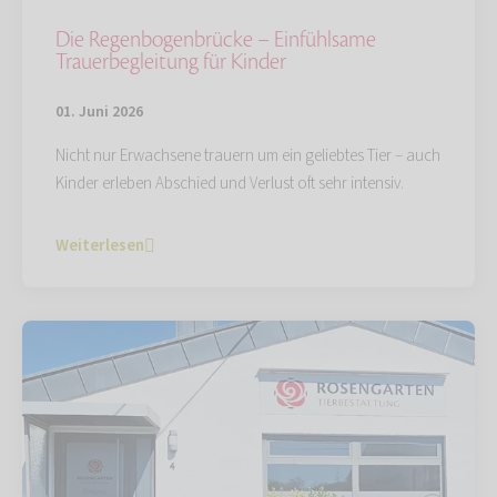
Die Regenbogenbrücke – Einfühlsame
Trauerbegleitung für Kinder
01. Juni 2026
Nicht nur Erwachsene trauern um ein geliebtes Tier – auch
Kinder erleben Abschied und Verlust oft sehr intensiv.
Weiterlesen