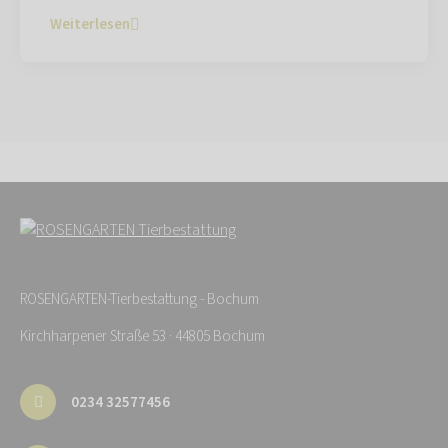
Weiterlesen
ROSENGARTEN-Tierbestattung - Bochum
Kirchharpener Straße 53 · 44805 Bochum
0234 32577456