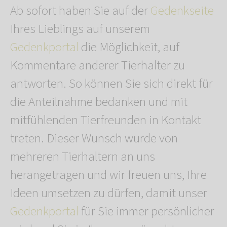
Ab sofort haben Sie auf der
Gedenkseite
Ihres Lieblings auf unserem
Gedenkportal
die Möglichkeit, auf
Kommentare anderer Tierhalter zu
antworten. So können Sie sich direkt für
die Anteilnahme bedanken und mit
mitfühlenden Tierfreunden in Kontakt
treten. Dieser Wunsch wurde von
mehreren Tierhaltern an uns
herangetragen und wir freuen uns, Ihre
Ideen umsetzen zu dürfen, damit unser
Gedenkportal
für Sie immer persönlicher