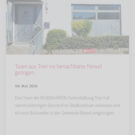
Team aus Trier ins benachbarte Newel
gezogen
04. Mai 2026
Das Team der ROSENGARTEN-Tierbestattung Trier hat
seinen bisherigen Standort im Stadtzentrum verlassen und
ist nach Butzweiler in der Gemeinde Newel umgezogen.