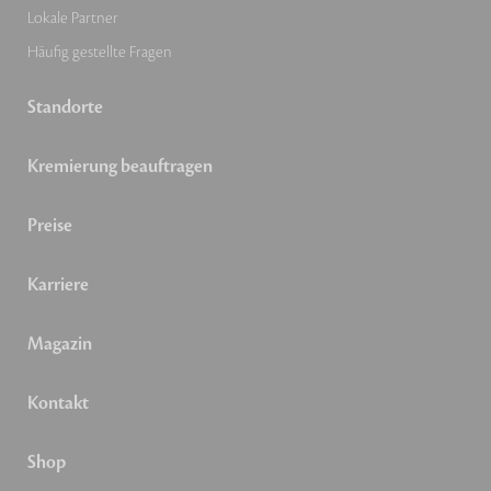
Lokale Partner
Häufig gestellte Fragen
Standorte
Kremierung beauftragen
Preise
Karriere
Magazin
Kontakt
Shop