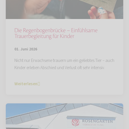
Die Regenbogenbrücke – Einfühlsame
Trauerbegleitung für Kinder
01. Juni 2026
Nicht nur Erwachsene trauern um ein geliebtes Tier – auch
Kinder erleben Abschied und Verlust oft sehr intensiv.
Weiterlesen