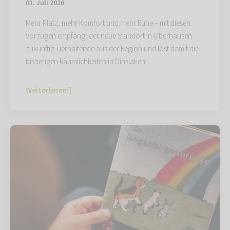
01. Juli 2026
Mehr Platz, mehr Komfort und mehr Ruhe – mit diesen
Vorzügen empfängt der neue Standort in Oberhausen
zukünftig Tierhaltende aus der Region und löst damit die
bisherigen Räumlichkeiten in Dinslaken…
Weiterlesen