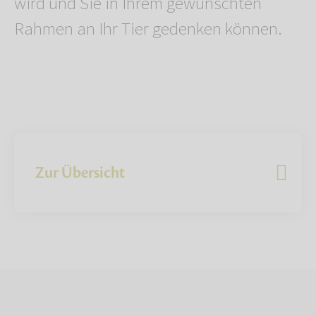
wird und Sie in Ihrem gewünschten
Rahmen an Ihr Tier gedenken können.
Zur Übersicht